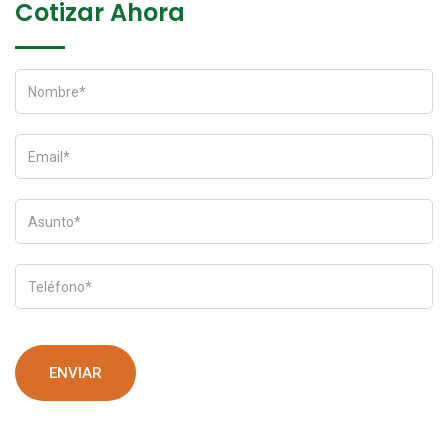
Cotizar Ahora