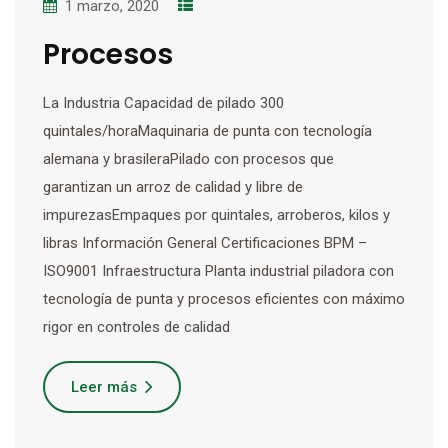
1 marzo, 2020
Procesos
La Industria Capacidad de pilado 300
quintales/horaMaquinaria de punta con tecnología
alemana y brasileraPilado con procesos que
garantizan un arroz de calidad y libre de
impurezasEmpaques por quintales, arroberos, kilos y
libras Información General Certificaciones BPM –
ISO9001 Infraestructura Planta industrial piladora con
tecnología de punta y procesos eficientes con máximo
rigor en controles de calidad
Leer más