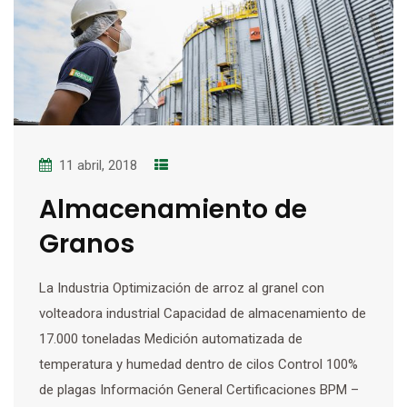
11 abril, 2018
Almacenamiento de
Granos
La Industria Optimización de arroz al granel con
volteadora industrial Capacidad de almacenamiento de
17.000 toneladas Medición automatizada de
temperatura y humedad dentro de cilos Control 100%
de plagas Información General Certificaciones BPM –