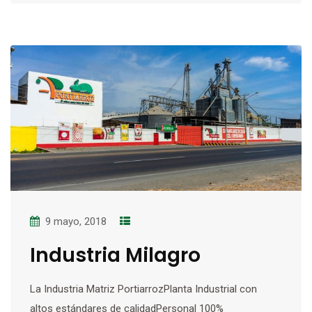
9 mayo, 2018
Industria Milagro
La Industria Matriz PortiarrozPlanta Industrial con
altos estándares de calidadPersonal 100%