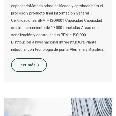
capacitadoMateria prima calificada y aprobada para el
proceso y producto final Información General
Certificaciones BPM – ISO9001 Capacidad Capacidad
de almacenamiento de 17.000 toneladas Áreas con
señalización y control segun BPM e ISO 9001
Distribución a nivel nacional Infraestructura Planta
industrial con tecnología de punta Alemana y Brasilera.
Leer más