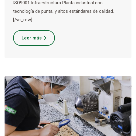
ISO9001 Infraestructura Planta industrial con
tecnología de punta, y altos estándares de calidad.
[/vc_row]
Leer más