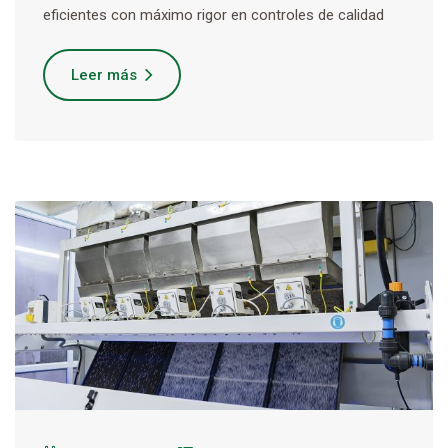
eficientes con máximo rigor en controles de calidad
Leer más