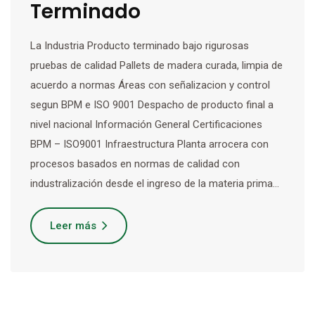
Terminado
La Industria Producto terminado bajo rigurosas
pruebas de calidad Pallets de madera curada, limpia de
acuerdo a normas Áreas con señalizacion y control
segun BPM e ISO 9001 Despacho de producto final a
nivel nacional Información General Certificaciones
BPM – ISO9001 Infraestructura Planta arrocera con
procesos basados en normas de calidad con
industralización desde el ingreso de la materia prima…
Leer más