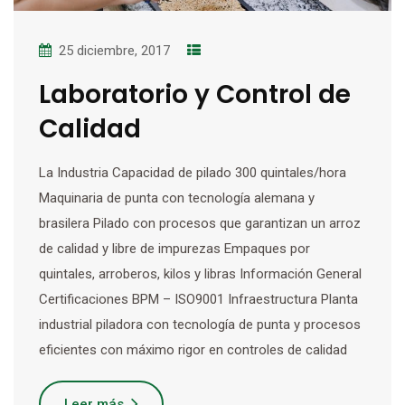
25 diciembre, 2017
Laboratorio y Control de
Calidad
La Industria Capacidad de pilado 300 quintales/hora
Maquinaria de punta con tecnología alemana y
brasilera Pilado con procesos que garantizan un arroz
de calidad y libre de impurezas Empaques por
quintales, arroberos, kilos y libras Información General
Certificaciones BPM – ISO9001 Infraestructura Planta
industrial piladora con tecnología de punta y procesos
eficientes con máximo rigor en controles de calidad
Leer más