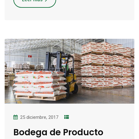
25 diciembre, 2017
Bodega de Producto