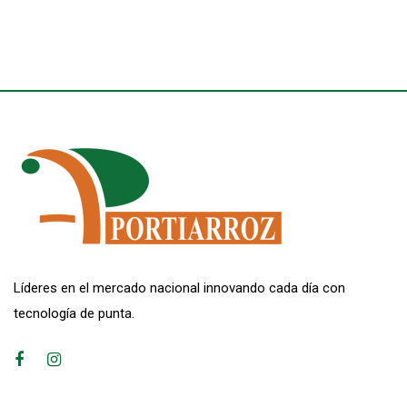
Líderes en el mercado nacional innovando cada día con
tecnología de punta.