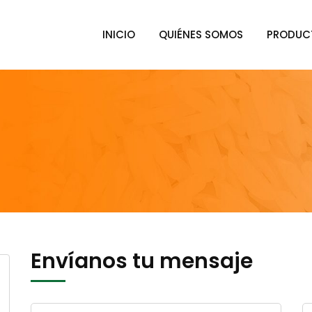
INICIO
QUIÉNES SOMOS
PRODUC
Envíanos tu mensaje