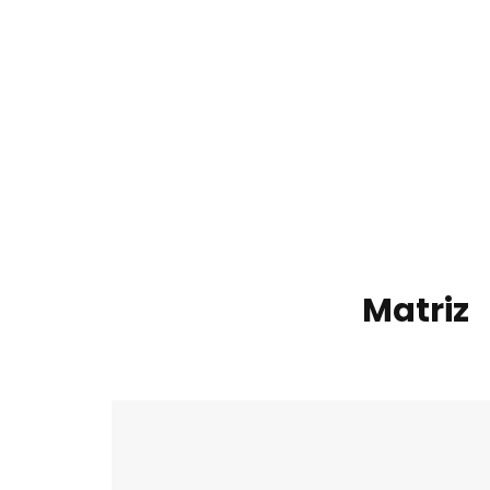
Matriz