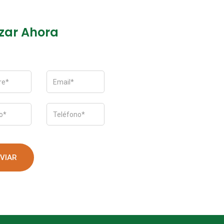
zar Ahora