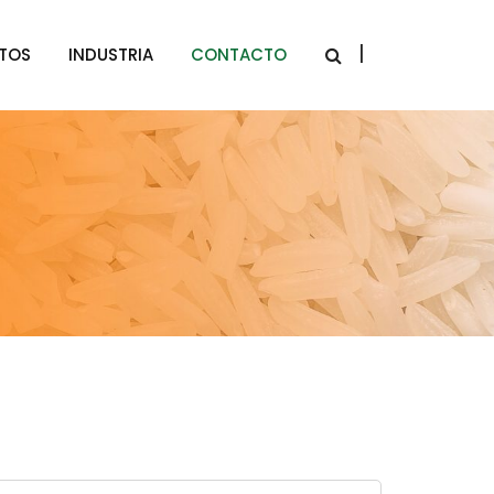
|
TOS
INDUSTRIA
CONTACTO