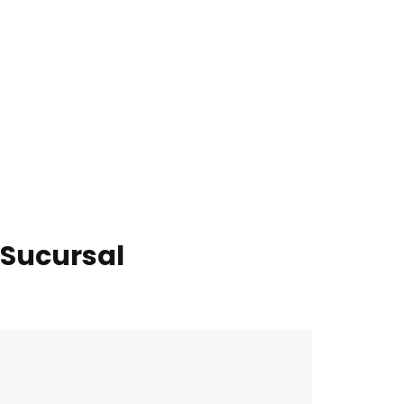
Sucursal