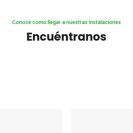
Conoce como llegar a nuestras instalaciones
Encuéntranos