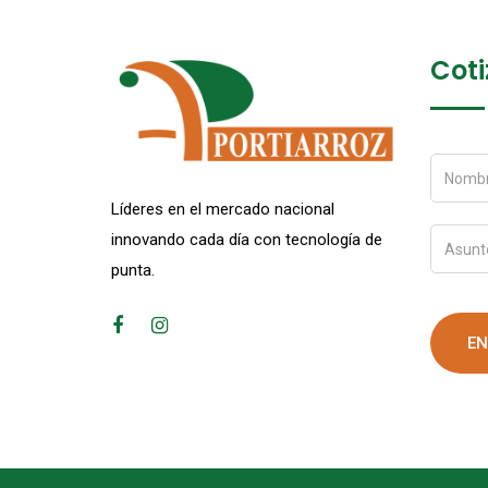
Coti
Líderes en el mercado nacional
innovando cada día con tecnología de
punta.